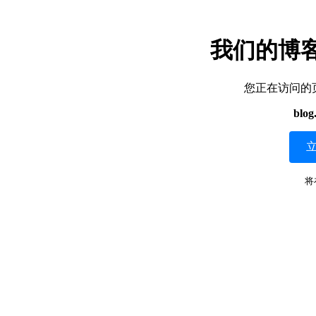
我们的博
您正在访问的
blog
将