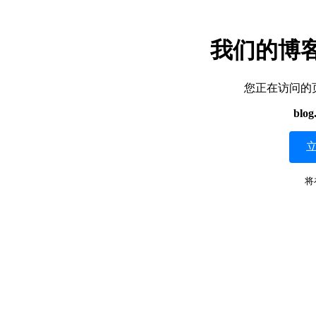
我们的博
您正在访问的
blog
将