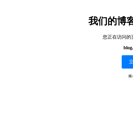
我们的博
您正在访问的
blog
将