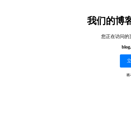
我们的博
您正在访问的
blog
将