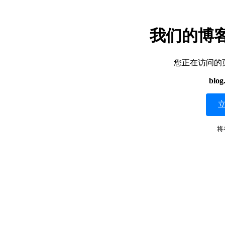
我们的博
您正在访问的
blog
将