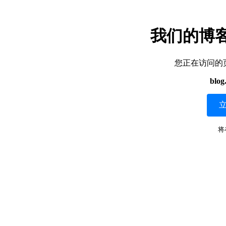
我们的博
您正在访问的
blog
将