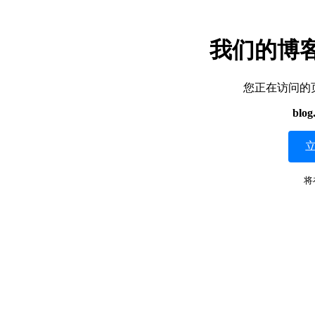
我们的博
您正在访问的
blog
将